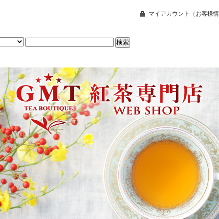
マイアカウント（お客様情