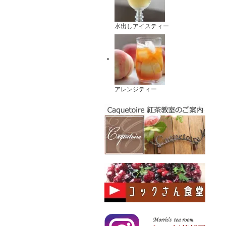
水出しアイスティー
アレンジティー