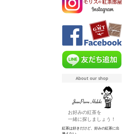
About our shop
お好みの紅茶を
一緒に探しましょう！
紅茶は好きだけど、好みの紅茶に出
逢えない。