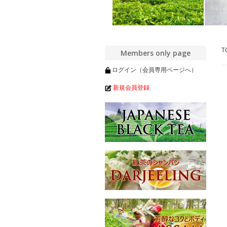
T
Members only page
ログイン（会員専用ページへ）
新規会員登録