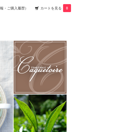
報・ご購入履歴）
カートを見る
0