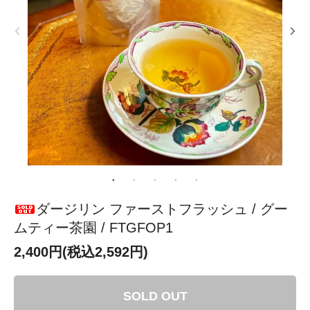
ダージリン ファーストフラッシュ / グー
ムティー茶園 / FTGFOP1
2,400円(税込2,592円)
SOLD OUT