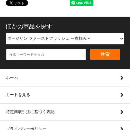
ほかの商品を探す
検索
ホーム
カートを見る
特定商取引法に基づく表記
プライバシーポリシー