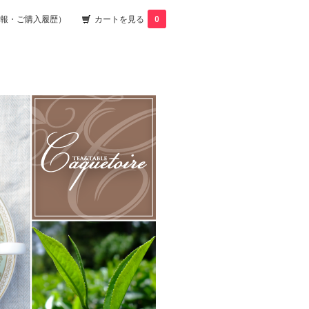
報・ご購入履歴）
カートを見る
0