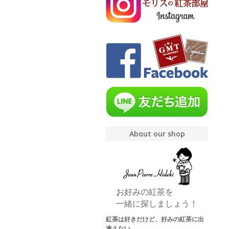
About our shop
お好みの紅茶を
一緒に探しましょう！
紅茶は好きだけど、好みの紅茶に出
逢えない。