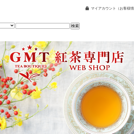
マイアカウント（お客様情