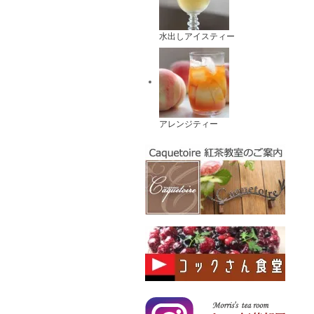
水出しアイスティー
アレンジティー