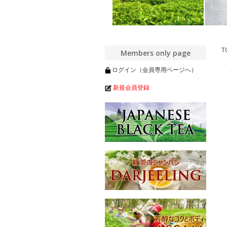
T
Members only page
ログイン（会員専用ページへ）
新規会員登録