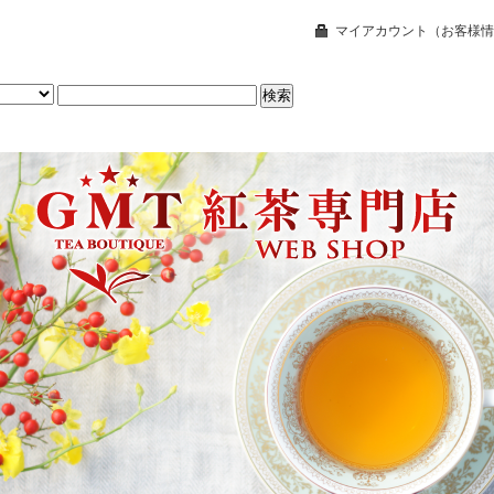
マイアカウント（お客様情