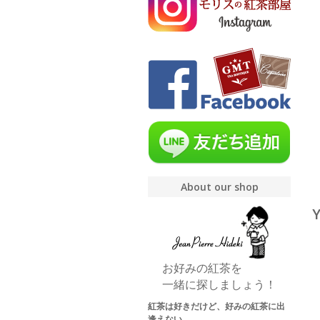
About our shop
お好みの紅茶を
一緒に探しましょう！
紅茶は好きだけど、好みの紅茶に出
逢えない。