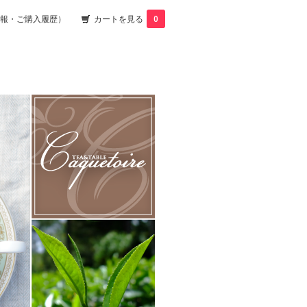
報・ご購入履歴）
カートを見る
0