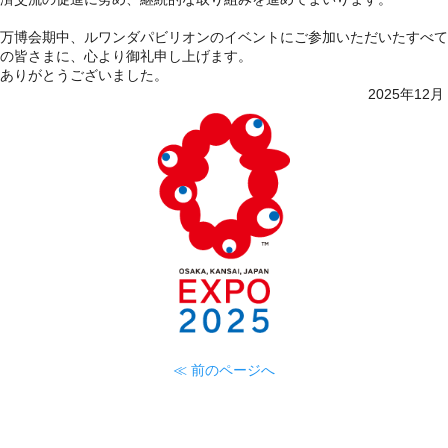
万博会期中、ルワンダパビリオンのイベントにご参加いただいたすべて
の皆さまに、心より御礼申し上げます。
ありがとうございました。
2025年12月
≪ 前のページへ