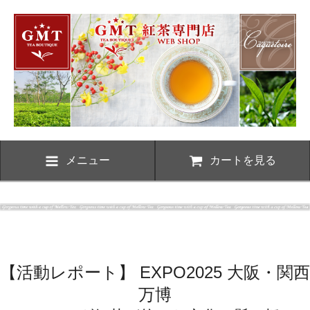
メニュー
カートを見る
【活動レポート】 EXPO2025 大阪・関西
万博