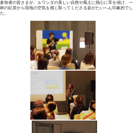
参加者の皆さまが、ルワンダの美しい自然や風土に熱心に耳を傾け、一
杯の紅茶から現地の空気を感じ取ってくださる姿がたいへん印象的でし
た。