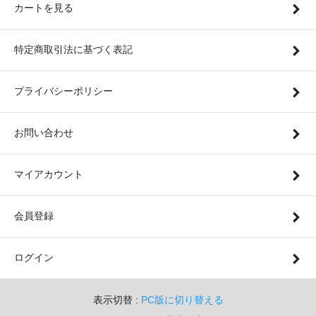
カートを見る
特定商取引法に基づく表記
プライバシーポリシー
お問い合わせ
マイアカウント
会員登録
ログイン
表示切替 :
PC版に切り替える