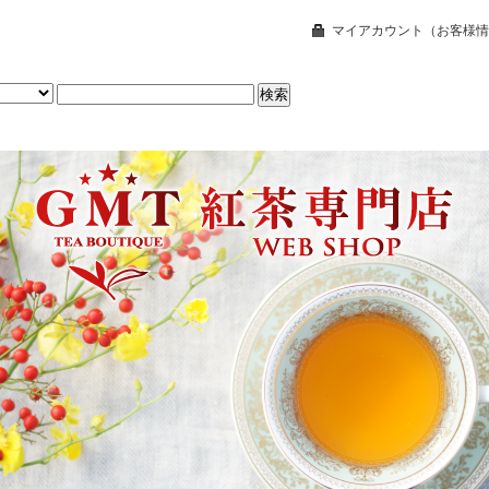
マイアカウント（お客様情