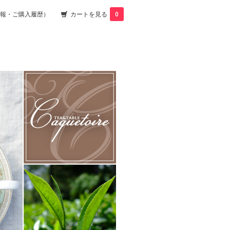
報・ご購入履歴）
カートを見る
0