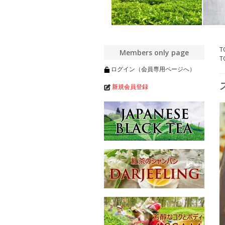
T
Members only page
T
ログイン（会員専用ページへ）
新規会員登録