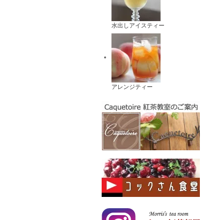
水出しアイスティー
アレンジティー