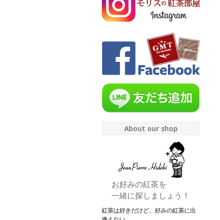
About our shop
お好みの紅茶を
一緒に探しましょう！
紅茶は好きだけど、好みの紅茶に出
逢えない。