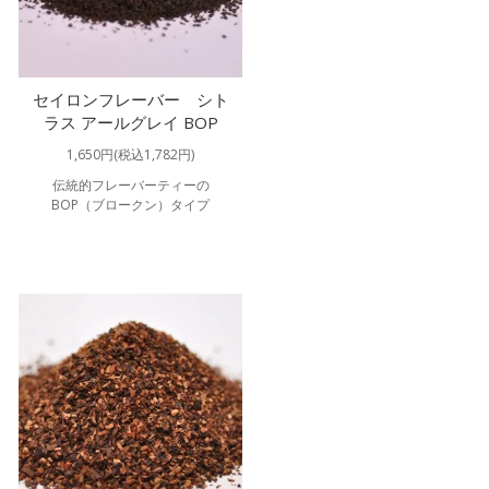
セイロンフレーバー シト
ラス アールグレイ BOP
1,650円(税込1,782円)
伝統的フレーバーティーの
BOP（ブロークン）タイプ