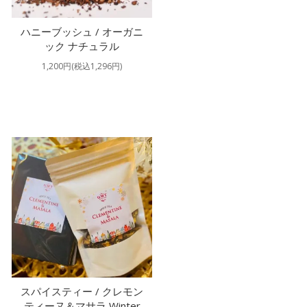
ハニーブッシュ / オーガニ
ック ナチュラル
1,200円(税込1,296円)
スパイスティー / クレモン
ティーヌ＆マサラ Winter