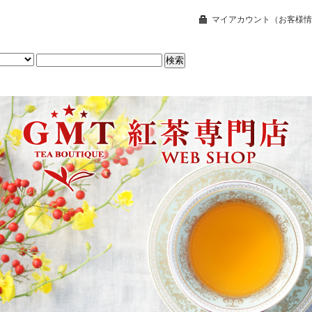
マイアカウント（お客様情