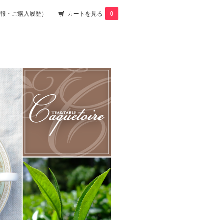
報・ご購入履歴）
カートを見る
0