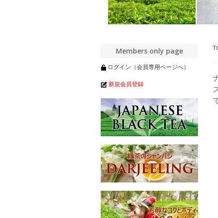
T
Members only page
ログイン（会員専用ページへ）
新規会員登録