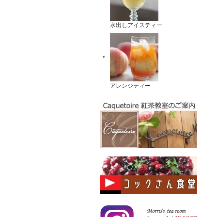
水出しアイスティー
アレンジティー