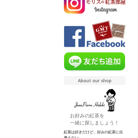
About our shop
お好みの紅茶を
一緒に探しましょう！
紅茶は好きだけど、好みの紅茶に出
逢えない。