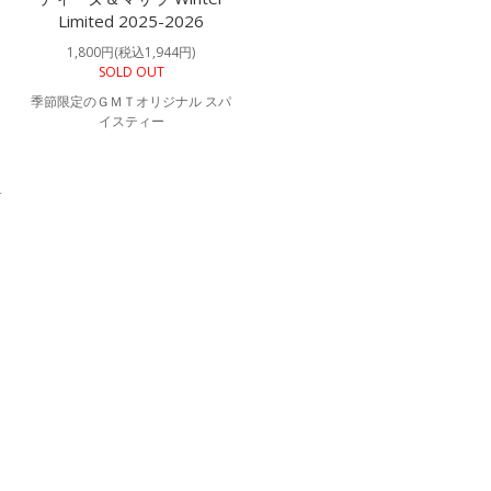
Limited 2025-2026
1,800円(税込1,944円)
SOLD OUT
季節限定のＧＭＴオリジナル スパ
イスティー
す